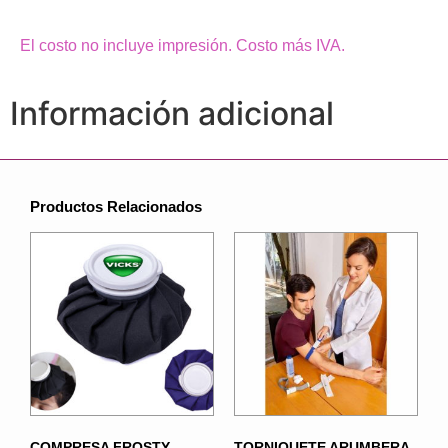
El costo no incluye impresión. Costo más IVA.
Información adicional
Productos Relacionados
COMPRESA FROSTY
TORNIQUETE ARUMBERA