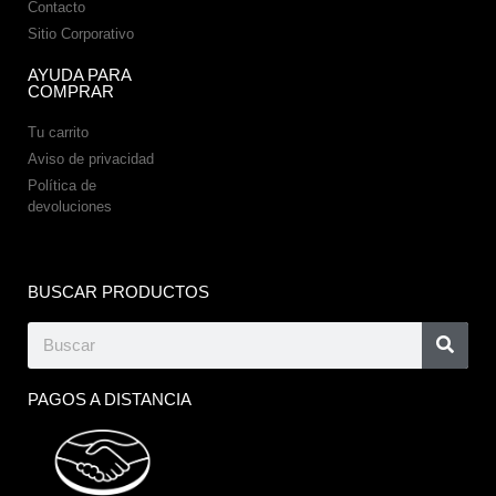
Contacto
Sitio Corporativo
AYUDA PARA
COMPRAR
Tu carrito
Aviso de privacidad
Política de
devoluciones
BUSCAR PRODUCTOS
PAGOS A DISTANCIA