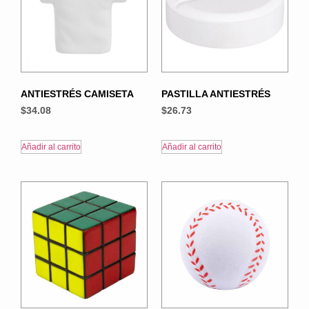
ANTIESTRÉS CAMISETA
PASTILLA ANTIESTRÉS
$
34.08
$
26.73
Añadir al carrito
Añadir al carrito