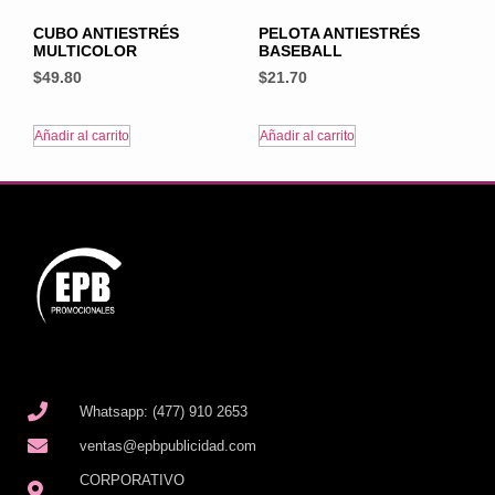
CUBO ANTIESTRÉS
PELOTA ANTIESTRÉS
MULTICOLOR
BASEBALL
$
49.80
$
21.70
Añadir al carrito
Añadir al carrito
Whatsapp: (477) 910 2653
ventas@epbpublicidad.com
CORPORATIVO