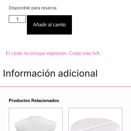
Disponible para reserva
Añadir al carrito
El costo no incluye impresión. Costo más IVA.
Información adicional
Productos Relacionados