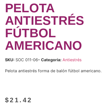
PELOTA
ANTIESTRÉS
FÚTBOL
AMERICANO
SKU:
SOC 011-06
- Categoria:
Antiestrés
Pelota antiestrés forma de balón fútbol americano.
$
21.42