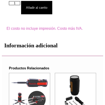
Añadir al carrito
El costo no incluye impresión. Costo más IVA.
Información adicional
Productos Relacionados