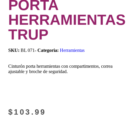
PORTA
HERRAMIENTAS
TRUP
SKU:
BL 071
- Categoria:
Herramientas
Cinturón porta herramientas con compartimentos, correa
ajustable y broche de seguridad.
$
103.99