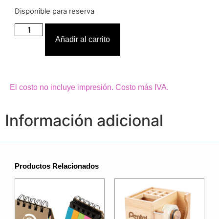
Disponible para reserva
Añadir al carrito
El costo no incluye impresión. Costo más IVA.
Información adicional
Productos Relacionados