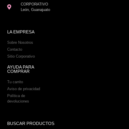
CORPORATIVO
León, Guanajuato
LA EMPRESA
Sobre Nosotros
Contacto
Sitio Corporativo
AYUDA PARA
COMPRAR
Tu carrito
Aviso de privacidad
Política de
devoluciones
BUSCAR PRODUCTOS