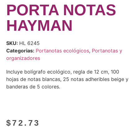
PORTA NOTAS
HAYMAN
SKU:
HL 6245
Categorias:
Portanotas ecológicos
,
Portanotas y
organizadores
Incluye bolígrafo ecológico, regla de 12 cm, 100
hojas de notas blancas, 25 notas adheribles beige y
banderas de 5 colores.
$
72.73