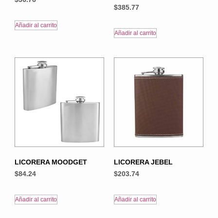
$
385.77
Añadir al carrito
Añadir al carrito
LICORERA MOODGET
LICORERA JEBEL
$
84.24
$
203.74
Añadir al carrito
Añadir al carrito