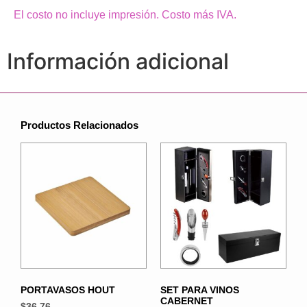
El costo no incluye impresión. Costo más IVA.
Información adicional
Productos Relacionados
PORTAVASOS HOUT
SET PARA VINOS
CABERNET
$
36.76