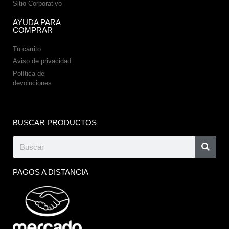
Sitio Corporativo
AYUDA PARA
COMPRAR
Tu carrito
Aviso de privacidad
Política de
devoluciones
BUSCAR PRODUCTOS
PAGOS A DISTANCIA