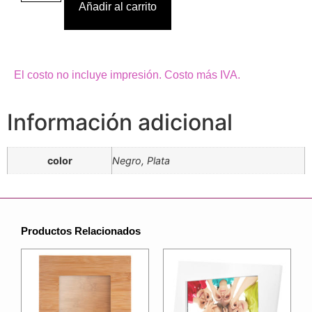
Añadir al carrito
El costo no incluye impresión. Costo más IVA.
Información adicional
color
Negro, Plata
Productos Relacionados