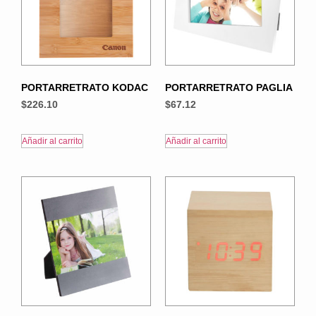
PORTARRETRATO KODAC
PORTARRETRATO PAGLIA
$
226.10
$
67.12
Añadir al carrito
Añadir al carrito