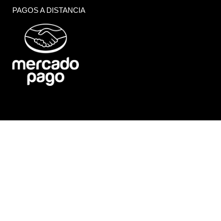
PAGOS A DISTANCIA