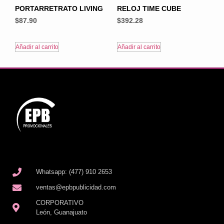
PORTARRETRATO LIVING
RELOJ TIME CUBE
$
87.90
$
392.28
Añadir al carrito
Añadir al carrito
Whatsapp: (477) 910 2653
ventas@epbpublicidad.com
CORPORATIVO
León, Guanajuato