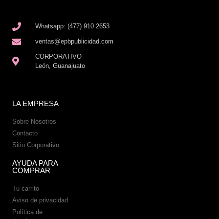
Whatsapp: (477) 910 2653
ventas@epbpublicidad.com
CORPORATIVO
León, Guanajuato
LA EMPRESA
Sobre Nosotros
Contacto
Sitio Corporativo
AYUDA PARA
COMPRAR
Tu carrito
Aviso de privacidad
Política de