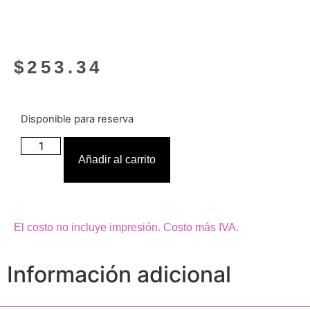
$
253.34
Disponible para reserva
Añadir al carrito
El costo no incluye impresión. Costo más IVA.
Información adicional