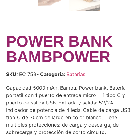
POWER BANK
BAMBPOWER
SKU:
EC 759
- Categoria:
Baterías
Capacidad 5000 mAh. Bambú. Power bank. Batería
portátil con 1 puerto de entrada micro + 1 tipo C y 1
puerto de salida USB. Entrada y salida: 5V/2A.
Indicador de potencia de 4 leds. Cable de carga USB
tipo C de 30cm de largo en color blanco. Tiene
múltiples protecciones: de carga y descarga, de
sobrecarga y protección de corto circuito.