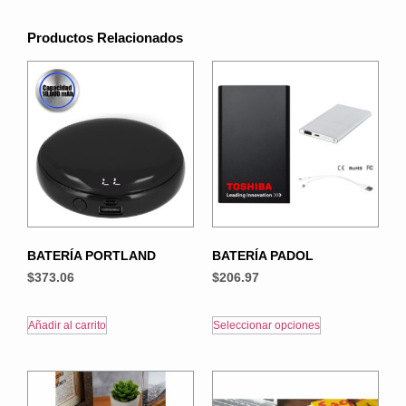
Productos Relacionados
BATERÍA PORTLAND
BATERÍA PADOL
$
373.06
$
206.97
Añadir al carrito
Seleccionar opciones