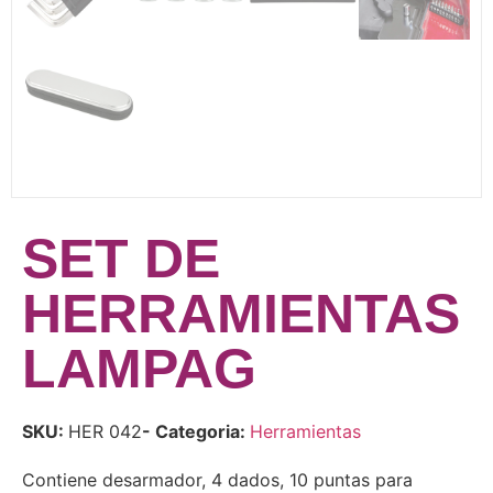
SET DE
HERRAMIENTAS
LAMPAG
SKU:
HER 042
- Categoria:
Herramientas
Contiene desarmador, 4 dados, 10 puntas para