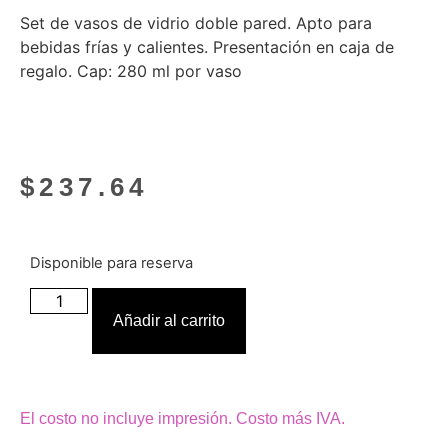
Set de vasos de vidrio doble pared. Apto para
bebidas frías y calientes. Presentación en caja de
regalo. Cap: 280 ml por vaso
$
237.64
Disponible para reserva
Añadir al carrito
El costo no incluye impresión. Costo más IVA.