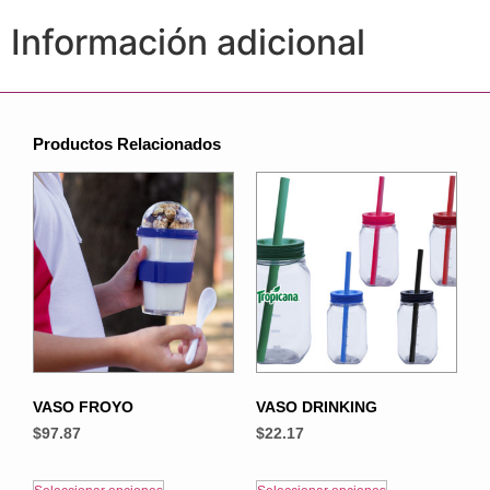
Información adicional
Productos Relacionados
VASO FROYO
VASO DRINKING
$
97.87
$
22.17