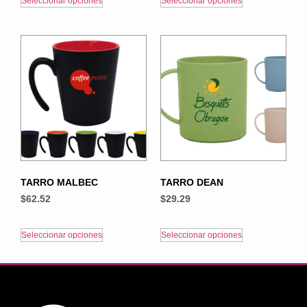
Seleccionar opciones
Seleccionar opciones
TARRO MALBEC
TARRO DEAN
$
62.52
$
29.29
Seleccionar opciones
Seleccionar opciones