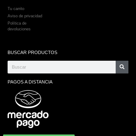
Tu carrito
Aviso de privacidad
Política de
devoluciones
BUSCAR PRODUCTOS
PAGOS A DISTANCIA