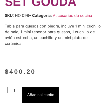
SET GOUDA
SKU:
HO 098
- Categoria:
Accesorios de cocina
Tabla para quesos con piedra, incluye 1 mini cuchillo
de pala, 1 mini tenedor para quesos, 1 cuchillo de
avión estrecho, un cuchillo y un mini plato de
cerámica.
$
400.20
Añadir al carrito