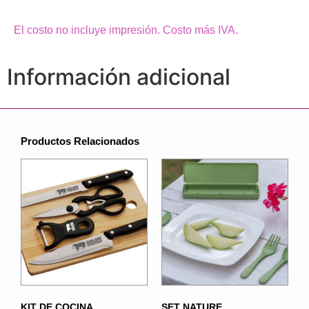
El costo no incluye impresión. Costo más IVA.
Información adicional
Productos Relacionados
KIT DE COCINA
SET NATURE