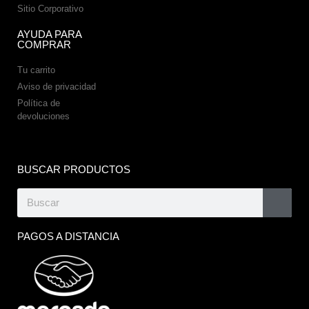
Sitio Corporativo
AYUDA PARA
COMPRAR
Tu carrito
Aviso de privacidad
Política de
devoluciones
BUSCAR PRODUCTOS
PAGOS A DISTANCIA