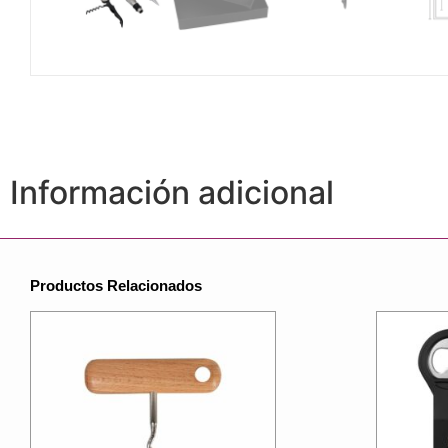
Información adicional
Productos Relacionados