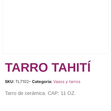
TARRO TAHITÍ
SKU:
TL7102
- Categoria:
Vasos y tarros
Tarro de cerámica. CAP: 11 OZ.