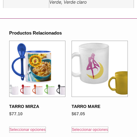
Verde, Verde claro
Productos Relacionados
TARRO MIRZA
TARRO MARE
$
77.10
$
67.05
Seleccionar opciones
Seleccionar opciones