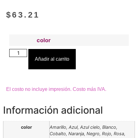
$
63.21
color
Añadir al carrito
El costo no incluye impresión. Costo más IVA.
Información adicional
color
Amarillo, Azul, Azul cielo, Blanco,
Cobalto, Naranja, Negro, Rojo, Rosa,