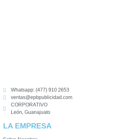
Whatsapp: (477) 910 2653
ventas@epbpublicidad.com
CORPORATIVO
León, Guanajuato
LA EMPRESA