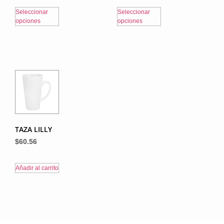
Seleccionar
Seleccionar
opciones
opciones
TAZA LILLY
$
60.56
Añadir al carrito