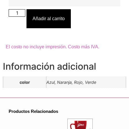
Añadir al carrito
El costo no incluye impresión. Costo más IVA.
Información adicional
color
Azul, Naranja, Rojo, Verde
Productos Relacionados