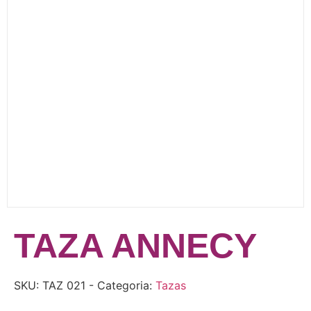
TAZA ANNECY
SKU:
TAZ 021
- Categoria:
Tazas