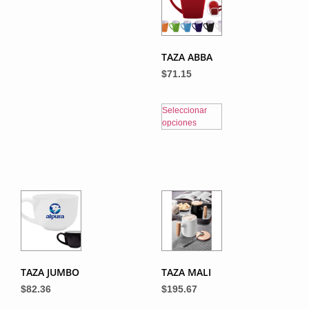
TAZA ABBA
$
71.15
Seleccionar
opciones
TAZA JUMBO
TAZA MALI
$
82.36
$
195.67