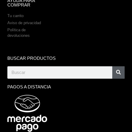
AYUDA PARA
COMPRAR
Tu carrito
Aviso de privacidad
Política de
devoluciones
BUSCAR PRODUCTOS
PAGOS A DISTANCIA