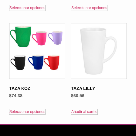
Seleccionar opciones
Seleccionar opciones
TAZA KOZ
TAZA LILLY
$
74.38
$
60.56
Seleccionar opciones
Añadir al carrito