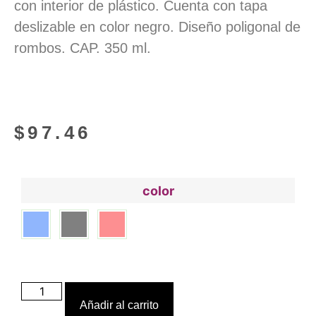
con interior de plástico. Cuenta con tapa
deslizable en color negro. Diseño poligonal de
rombos. CAP. 350 ml.
$
97.46
color
Añadir al carrito