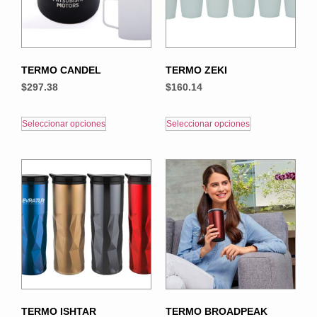
TERMO CANDEL
TERMO ZEKI
$
297.38
$
160.14
Seleccionar opciones
Seleccionar opciones
TERMO ISHTAR
TERMO BROADPEAK