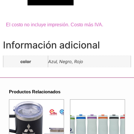
El costo no incluye impresión. Costo más IVA.
Información adicional
color
Azul, Negro, Rojo
Productos Relacionados