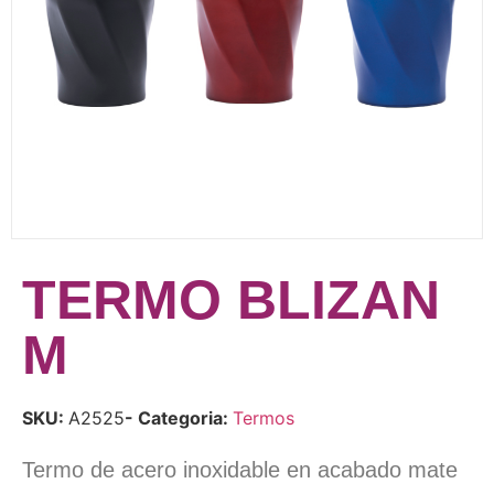
TERMO BLIZAN
M
SKU:
A2525
- Categoria:
Termos
Termo de acero inoxidable en acabado mate