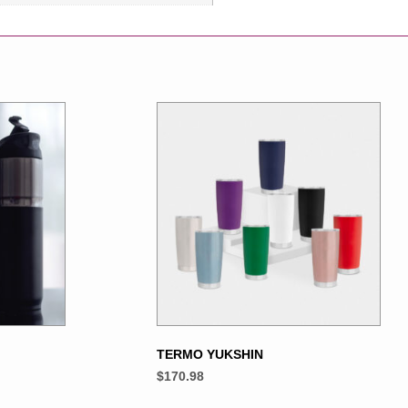
TERMO YUKSHIN
$
170.98