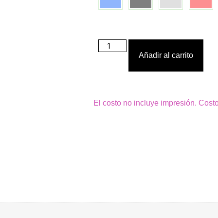
Añadir al carrito
El costo no incluye impresión. Cost