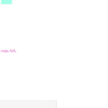
o más IVA.