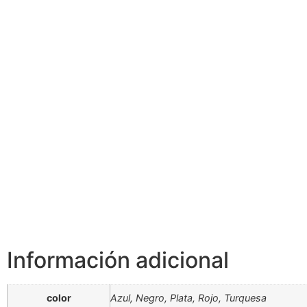
Información adicional
color
Azul, Negro, Plata, Rojo, Turquesa