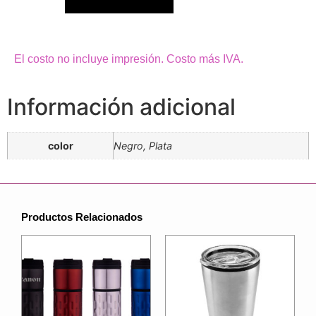
El costo no incluye impresión. Costo más IVA.
Información adicional
color
Negro, Plata
Productos Relacionados