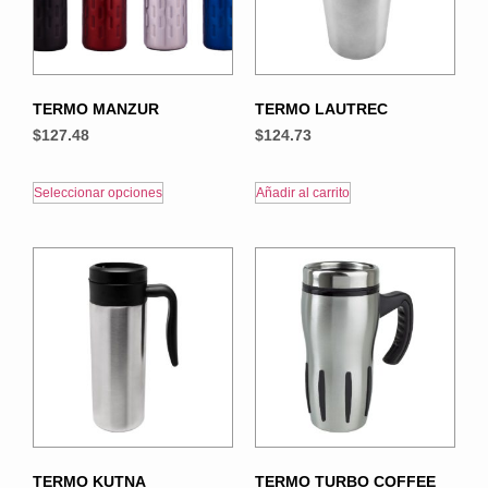
TERMO MANZUR
TERMO LAUTREC
$
127.48
$
124.73
Seleccionar opciones
Añadir al carrito
TERMO KUTNA
TERMO TURBO COFFEE