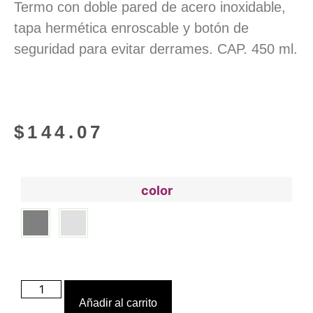
Termo con doble pared de acero inoxidable,
tapa hermética enroscable y botón de
seguridad para evitar derrames. CAP. 450 ml.
$
144.07
color
Añadir al carrito