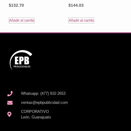
$
132.70
$
144.03
Añadir al carrito
Añadir al carrito
Whatsapp: (477) 910 2653
ventas@epbpublicidad.com
CORPORATIVO
León, Guanajuato