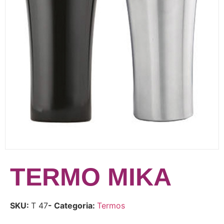
TERMO MIKA
SKU:
T 47
- Categoria:
Termos