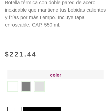
Botella térmica con doble pared de acero
inoxidable que mantiene tus bebidas calientes
y frías por más tiempo. Incluye tapa
enroscable. CAP. 550 ml.
$
221.44
color