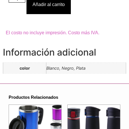
Añadir al carrito
El costo no incluye impresión. Costo más IVA.
Información adicional
color
Blanco, Negro, Plata
Productos Relacionados