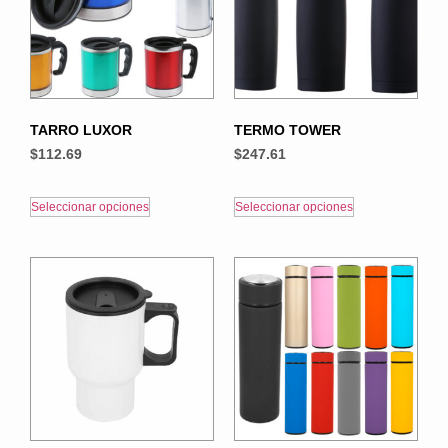
TARRO LUXOR
TERMO TOWER
$
112.69
$
247.61
Seleccionar opciones
Seleccionar opciones