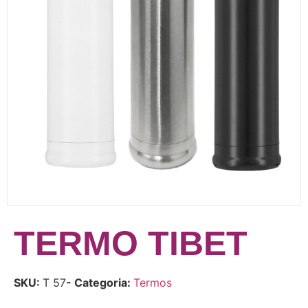
TERMO TIBET
SKU:
T 57
- Categoria:
Termos