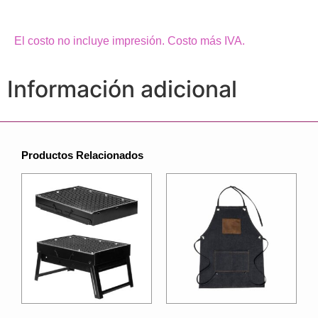
El costo no incluye impresión. Costo más IVA.
Información adicional
Productos Relacionados