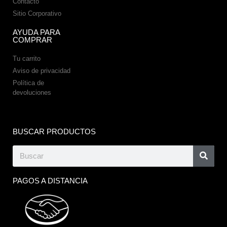
Contacto
Sitio Corporativo
AYUDA PARA
COMPRAR
Tu carrito
Aviso de privacidad
Política de
devoluciones
BUSCAR PRODUCTOS
PAGOS A DISTANCIA