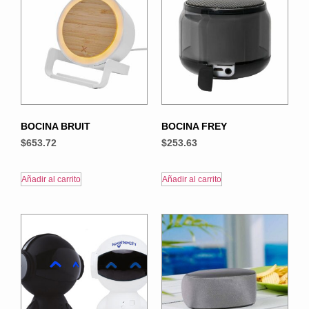
BOCINA BRUIT
BOCINA FREY
$
653.72
$
253.63
Añadir al carrito
Añadir al carrito