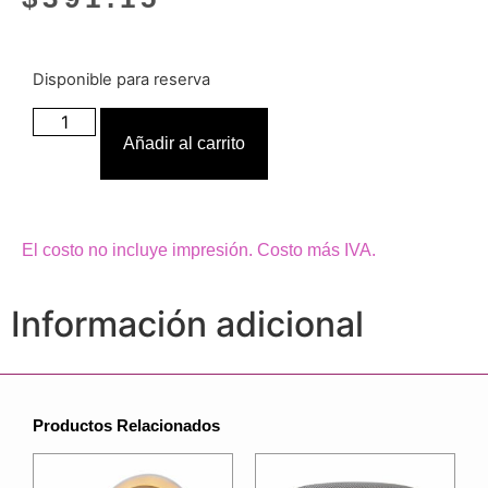
Disponible para reserva
Añadir al carrito
El costo no incluye impresión. Costo más IVA.
Información adicional
Productos Relacionados