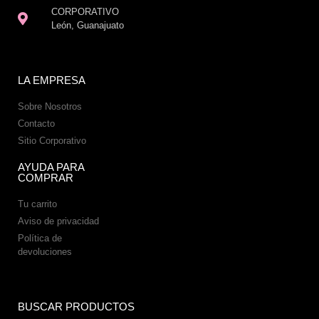
CORPORATIVO
León, Guanajuato
LA EMPRESA
Sobre Nosotros
Contacto
Sitio Corporativo
AYUDA PARA
COMPRAR
Tu carrito
Aviso de privacidad
Política de
devoluciones
BUSCAR PRODUCTOS