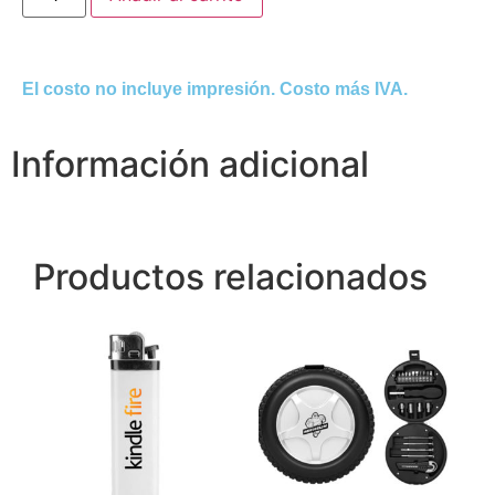
El costo no incluye impresión. Costo más IVA.
Información adicional
Productos relacionados