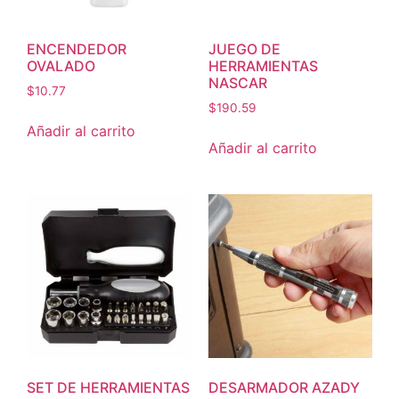
ENCENDEDOR
JUEGO DE
OVALADO
HERRAMIENTAS
NASCAR
$
10.77
$
190.59
Añadir al carrito
Añadir al carrito
SET DE HERRAMIENTAS
DESARMADOR AZADY