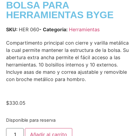
BOLSA PARA
HERRAMIENTAS BYGE
SKU:
HER 060
- Categoria:
Herramientas
Compartimento principal con cierre y varilla metálica
la cual permite mantener la estructura de la bolsa. Su
abertura extra ancha permite el fácil acceso a las
herramientas. 10 bolsillos internos y 10 externos.
Incluye asas de mano y correa ajustable y removible
con broche metálico para hombro.
$
330.05
Disponible para reserva
Añadir al carrito