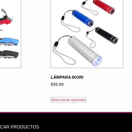
LÁMPARA IKORI
$
36.90
Seleccionar opciones
CAR PRODUCTOS