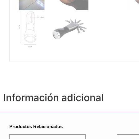
Información adicional
Productos Relacionados