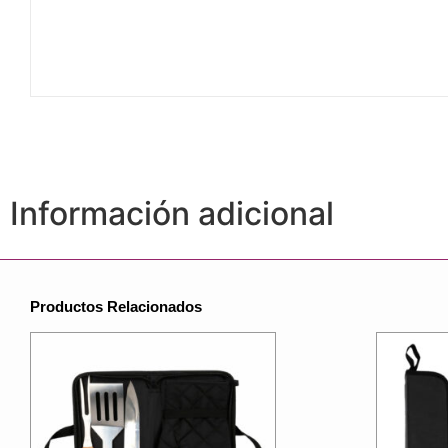
Información adicional
Productos Relacionados