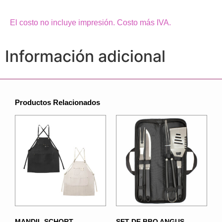
El costo no incluye impresión. Costo más IVA.
Información adicional
Productos Relacionados
MANDIL SCHORT
SET DE BBQ ANGUS