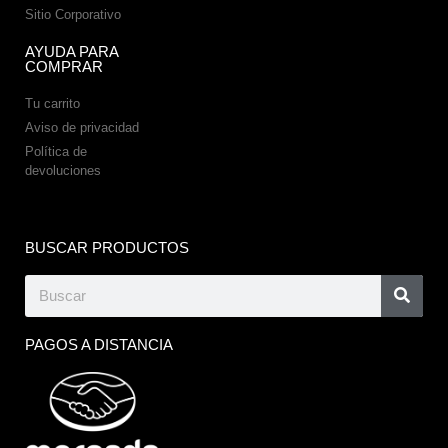
Sitio Corporativo
AYUDA PARA
COMPRAR
Tu carrito
Aviso de privacidad
Política de
devoluciones
BUSCAR PRODUCTOS
PAGOS A DISTANCIA