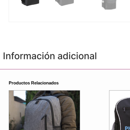
Información adicional
Productos Relacionados